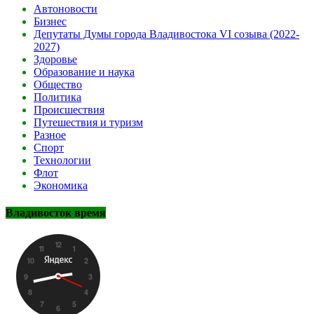
Автоновости
Бизнес
Депутаты Думы города Владивостока VI созыва (2022-
2027)
Здоровье
Образование и наука
Общество
Политика
Происшествия
Путешествия и туризм
Разное
Спорт
Технологии
Флот
Экономика
Владивосток время