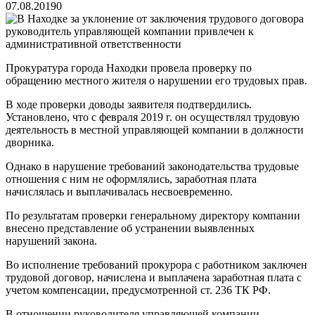
07.08.2019
0
Прокуратура города Находки провела проверку по
обращению местного жителя о нарушении его трудовых прав.
В ходе проверки доводы заявителя подтвердились.
Установлено, что с февраля 2019 г. он осуществлял трудовую
деятельность в местной управляющей компании в должности
дворника.
Однако в нарушение требований законодательства трудовые
отношения с ним не оформлялись, заработная плата
начислялась и выплачивалась несвоевременно.
По результатам проверки генеральному директору компании
внесено представление об устранении выявленных
нарушений закона.
Во исполнение требований прокурора с работником заключен
трудовой договор, начислена и выплачена заработная плата с
учетом компенсации, предусмотренной ст. 236 ТК РФ.
В отношении руководителя управляющей компании