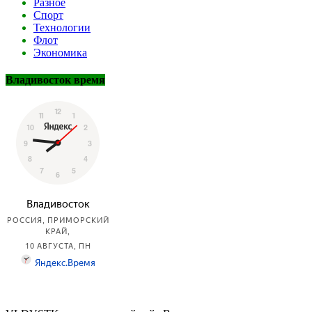
Разное
Спорт
Технологии
Флот
Экономика
Владивосток время