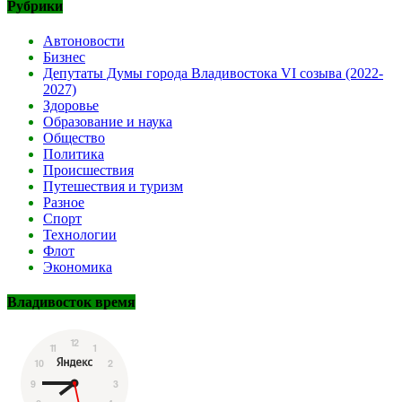
Рубрики
Автоновости
Бизнес
Депутаты Думы города Владивостока VI созыва (2022-
2027)
Здоровье
Образование и наука
Общество
Политика
Происшествия
Путешествия и туризм
Разное
Спорт
Технологии
Флот
Экономика
Владивосток время