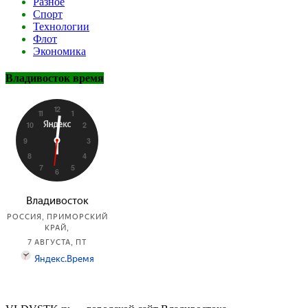
Разное
Спорт
Технологии
Флот
Экономика
Владивосток время