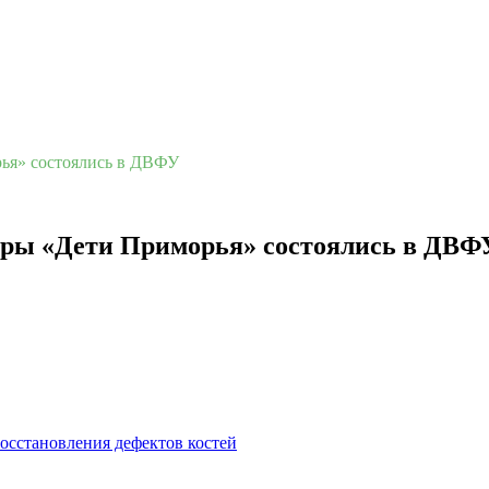
ья» состоялись в ДВФУ
гры «Дети Приморья» состоялись в ДВФ
осстановления дефектов костей