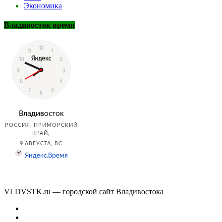
Экономика
Владивосток время
VLDVSTK.ru — городской сайт Владивостока