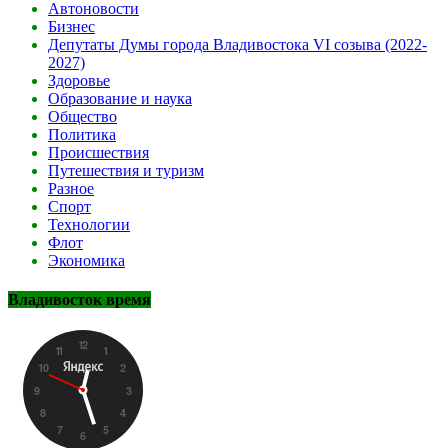
Автоновости
Бизнес
Депутаты Думы города Владивостока VI созыва (2022-
2027)
Здоровье
Образование и наука
Общество
Политика
Происшествия
Путешествия и туризм
Разное
Спорт
Технологии
Флот
Экономика
Владивосток время