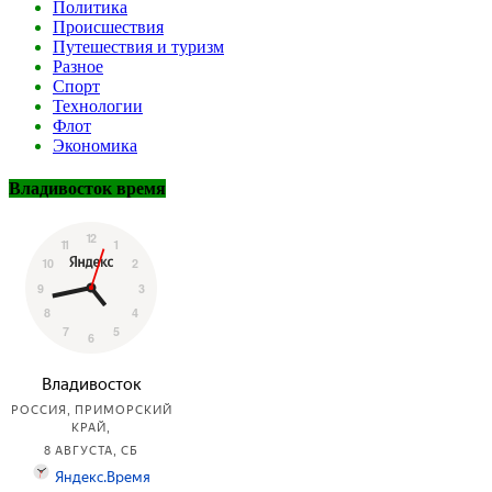
Политика
Происшествия
Путешествия и туризм
Разное
Спорт
Технологии
Флот
Экономика
Владивосток время