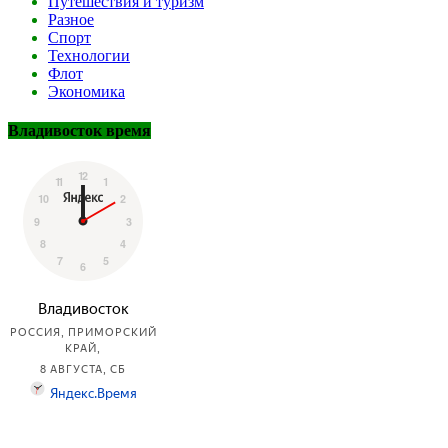
Путешествия и туризм
Разное
Спорт
Технологии
Флот
Экономика
Владивосток время