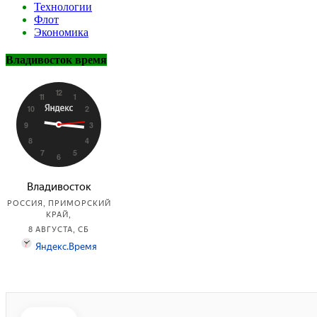
Технологии
Флот
Экономика
Владивосток время