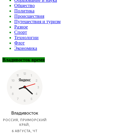
Образование и наука
Общество
Политика
Происшествия
Путешествия и туризм
Разное
Спорт
Технологии
Флот
Экономика
Владивосток время