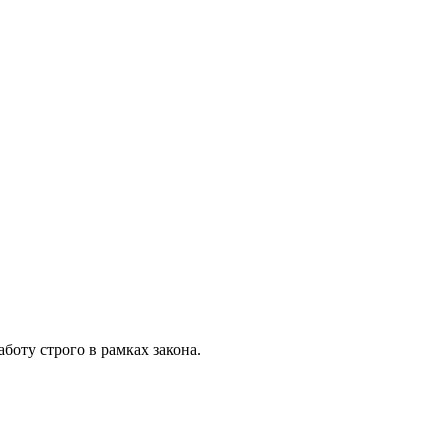
боту строго в рамках закона.