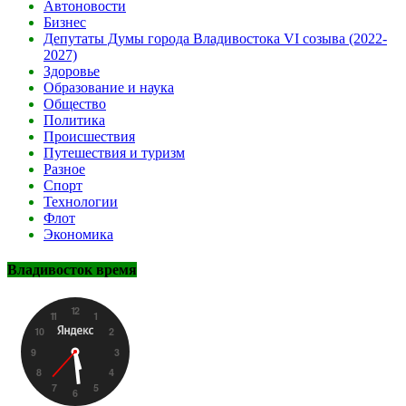
Автоновости
Бизнес
Депутаты Думы города Владивостока VI созыва (2022-
2027)
Здоровье
Образование и наука
Общество
Политика
Происшествия
Путешествия и туризм
Разное
Спорт
Технологии
Флот
Экономика
Владивосток время