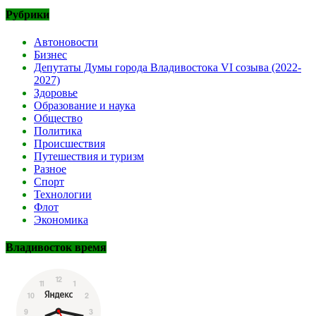
Рубрики
Автоновости
Бизнес
Депутаты Думы города Владивостока VI созыва (2022-
2027)
Здоровье
Образование и наука
Общество
Политика
Происшествия
Путешествия и туризм
Разное
Спорт
Технологии
Флот
Экономика
Владивосток время