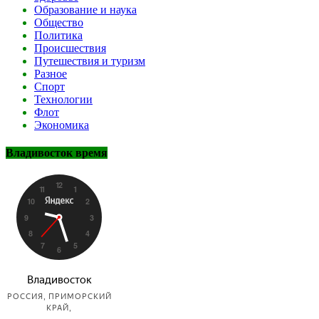
Образование и наука
Общество
Политика
Происшествия
Путешествия и туризм
Разное
Спорт
Технологии
Флот
Экономика
Владивосток время