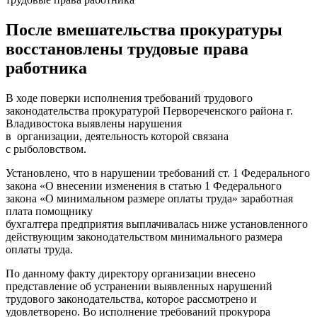
После вмешательства прокуратуры
восстановлены трудовые права
работника
В ходе поверки исполнения требований трудового
законодательства прокуратурой Первореченского района г.
Владивостока выявлены нарушения
в организации, деятельность которой связана
с рыболовством.
Установлено, что в нарушении требований ст. 1 Федерального
закона «О внесении изменения в статью 1 Федерального
закона «О минимальном размере оплаты труда» заработная
плата помощнику
бухгалтера предприятия выплачивалась ниже установленного
действующим законодательством минимального размера
оплаты труда.
По данному факту директору организации внесено
представление об устранении выявленных нарушений
трудового законодательства, которое рассмотрено и
удовлетворено. Во исполнение требований прокурора