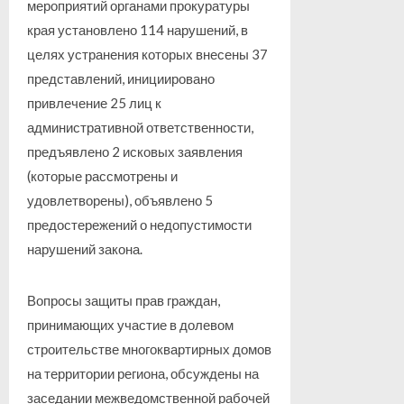
мероприятий органами прокуратуры
края установлено 114 нарушений, в
целях устранения которых внесены 37
представлений, инициировано
привлечение 25 лиц к
административной ответственности,
предъявлено 2 исковых заявления
(которые рассмотрены и
удовлетворены), объявлено 5
предостережений о недопустимости
нарушений закона.
Вопросы защиты прав граждан,
принимающих участие в долевом
строительстве многоквартирных домов
на территории региона, обсуждены на
заседании межведомственной рабочей