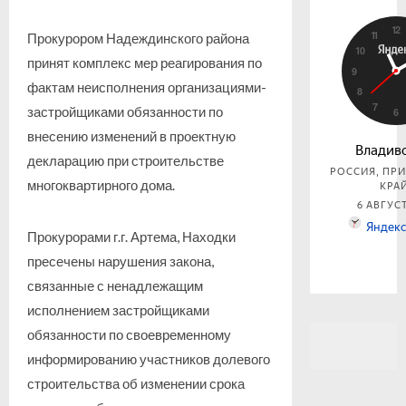
Прокурором Надеждинского района
принят комплекс мер реагирования по
фактам неисполнения организациями-
застройщиками обязанности по
внесению изменений в проектную
декларацию при строительстве
многоквартирного дома.
Прокурорами г.г. Артема, Находки
пресечены нарушения закона,
связанные с ненадлежащим
исполнением застройщиками
обязанности по своевременному
информированию участников долевого
строительства об изменении срока