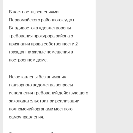
В частности, решениями
Первомайского районного суда г.
Владивостока удовлетворены
требования прокурора района о
признании права собственности 2
граждан на жилые помещения в
построенном доме.
Не оставлены без внимания
надзорного ведомства вопросы
исполнения требований действующего
законодательства при реализации
полномочий органами местного
самоуправления.