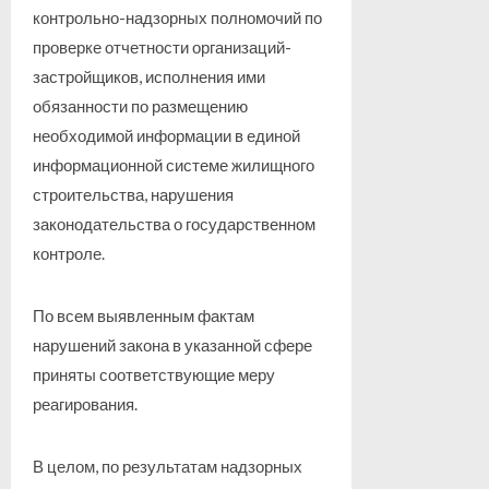
контрольно-надзорных полномочий по
проверке отчетности организаций-
застройщиков, исполнения ими
обязанности по размещению
необходимой информации в единой
информационной системе жилищного
строительства, нарушения
законодательства о государственном
контроле.
По всем выявленным фактам
нарушений закона в указанной сфере
приняты соответствующие меру
реагирования.
В целом, по результатам надзорных