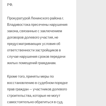
РФ.
Прокуратурой Ленинского района г.
Владивостока пресечены нарушения
закона, связанные с заключением
договоров долевого участия, не
предусматривающих условия об
ответственности застройщиков в
случае нарушения сроков передачи
жилых помещений гражданам.
Кроме того, приняты меры по
восстановлению в судебном порядке
прав граждан — участников долевого
строительства, которые не могут
самостоятельно обратиться в суд.