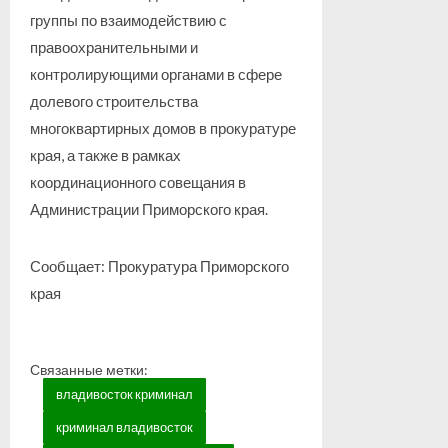
группы по взаимодействию с
правоохранительными и
контролирующими органами в сфере
долевого строительства
многоквартирных домов в прокуратуре
края, а также в рамках
координационного совещания в
Администрации Приморского края.
Сообщает: Прокуратура Приморского
края
Связанные метки:
владивосток криминал
криминал владивосток