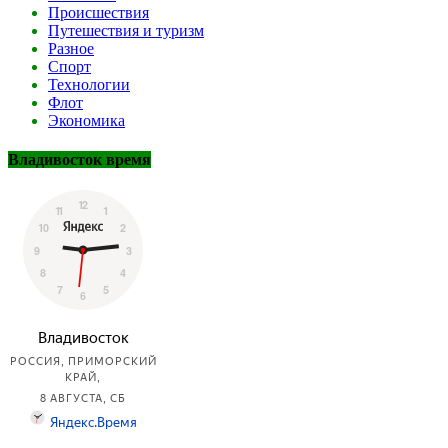
Происшествия
Путешествия и туризм
Разное
Спорт
Технологии
Флот
Экономика
Владивосток время