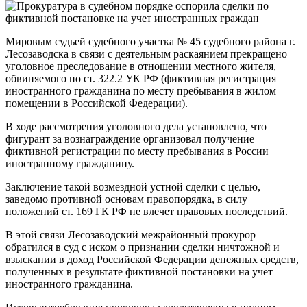
Мировым судьей судебного участка № 45 судебного района г.
Лесозаводска в связи с деятельным раскаянием прекращено
уголовное преследование в отношении местного жителя,
обвиняемого по ст. 322.2 УК РФ (фиктивная регистрация
иностранного гражданина по месту пребывания в жилом
помещении в Российской Федерации).
В ходе рассмотрения уголовного дела установлено, что
фигурант за вознаграждение организовал получение
фиктивной регистрации по месту пребывания в России
иностранному гражданину.
Заключение такой возмездной устной сделки с целью,
заведомо противной основам правопорядка, в силу
положений ст. 169 ГК РФ не влечет правовых последствий.
В этой связи Лесозаводский межрайонный прокурор
обратился в суд с иском о признании сделки ничтожной и
взыскании в доход Российской Федерации денежных средств,
полученных в результате фиктивной постановки на учет
иностранного гражданина.