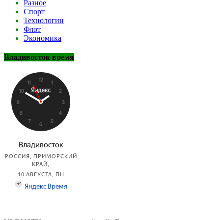
Разное
Спорт
Технологии
Флот
Экономика
Владивосток время