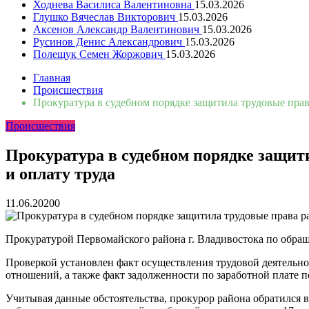
Ходнева Василиса Валентиновна
15.03.2026
Глушко Вячеслав Викторович
15.03.2026
Аксенов Александр Валентинович
15.03.2026
Русинов Денис Александрович
15.03.2026
Полещук Семен Жоржович
15.03.2026
Главная
Происшествия
Прокуратура в судебном порядке защитила трудовые пра
Происшествия
Прокуратура в судебном порядке защит
и оплату труда
11.06.2020
0
Прокуратурой Первомайского района г. Владивостока по обращ
Проверкой установлен факт осуществления трудовой деятельно
отношений, а также факт задолженности по заработной плате п
Учитывая данные обстоятельства, прокурор района обратился в