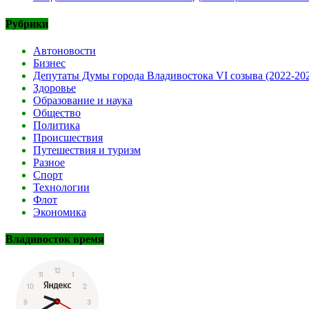
Рубрики
Автоновости
Бизнес
Депутаты Думы города Владивостока VI созыва (2022-20
Здоровье
Образование и наука
Общество
Политика
Происшествия
Путешествия и туризм
Разное
Спорт
Технологии
Флот
Экономика
Владивосток время