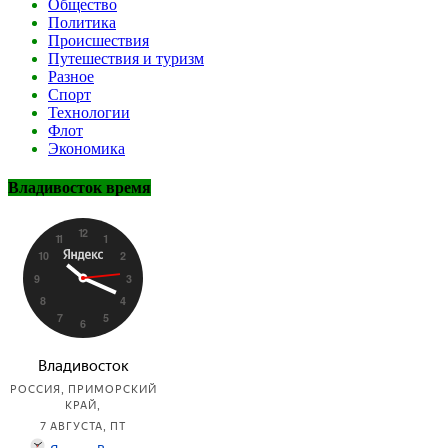
Общество
Политика
Происшествия
Путешествия и туризм
Разное
Спорт
Технологии
Флот
Экономика
Владивосток время