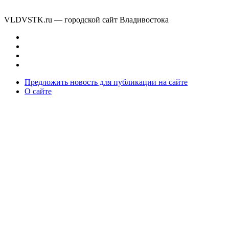
VLDVSTK.ru — городской сайт Владивостока
Предложить новость для публикации на сайте
О сайте