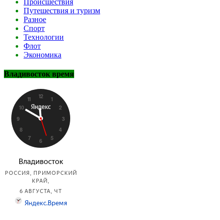
Происшествия
Путешествия и туризм
Разное
Спорт
Технологии
Флот
Экономика
Владивосток время