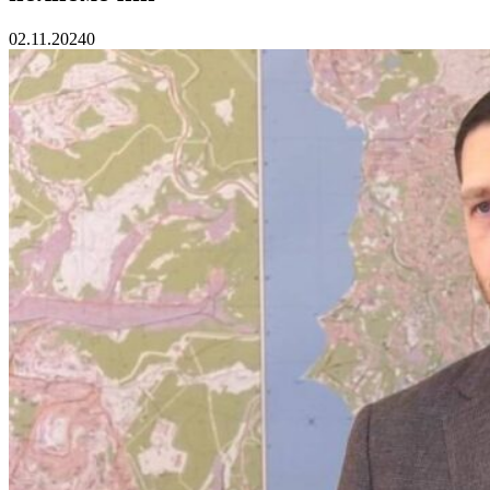
02.11.2024
0