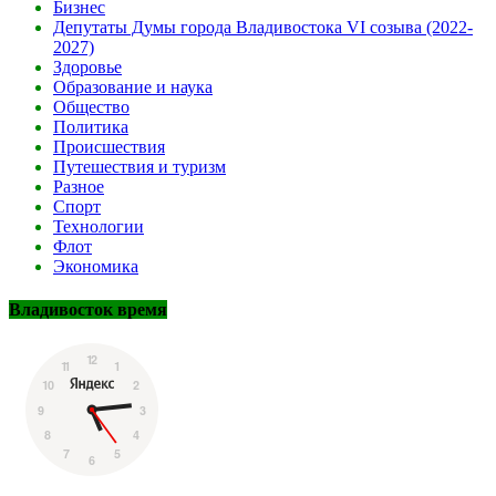
Бизнес
Депутаты Думы города Владивостока VI созыва (2022-
2027)
Здоровье
Образование и наука
Общество
Политика
Происшествия
Путешествия и туризм
Разное
Спорт
Технологии
Флот
Экономика
Владивосток время