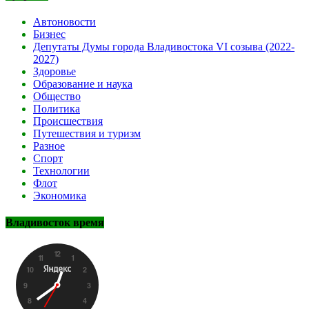
Автоновости
Бизнес
Депутаты Думы города Владивостока VI созыва (2022-
2027)
Здоровье
Образование и наука
Общество
Политика
Происшествия
Путешествия и туризм
Разное
Спорт
Технологии
Флот
Экономика
Владивосток время