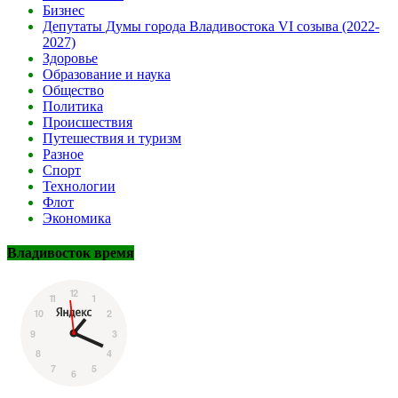
Бизнес
Депутаты Думы города Владивостока VI созыва (2022-
2027)
Здоровье
Образование и наука
Общество
Политика
Происшествия
Путешествия и туризм
Разное
Спорт
Технологии
Флот
Экономика
Владивосток время