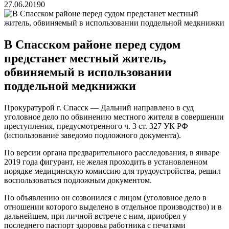
27.06.2019
0
В Спасском районе перед судом
предстанет местный житель,
обвиняемый в использовании
поддельной медкнижки
Прокуратурой г. Спасск — Дальний направлено в суд
уголовное дело по обвинению местного жителя в совершении
преступления, предусмотренного ч. 3 ст. 327 УК РФ
(использование заведомо подложного документа).
По версии органа предварительного расследования, в январе
2019 года фигурант, не желая проходить в установленном
порядке медицинскую комиссию для трудоустройства, решил
воспользоваться подложным документом.
По объявлению он созвонился с лицом (уголовное дело в
отношении которого выделено в отдельное производство) и в
дальнейшем, при личной встрече с ним, приобрел у
последнего паспорт здоровья работника с печатями