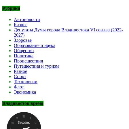
Рубрики
Автоновости
Бизнес
Депутаты Думы города Владивостока VI созыва (2022-
2027)
Здоровье
Образование и наука
Общество
Политика
Происшествия
Путешествия и туризм
Разное
Спорт
Технологии
Флот
Экономика
Владивосток время