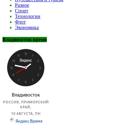
Разное
Спорт
Технологии
Флот
Экономика
Владивосток время