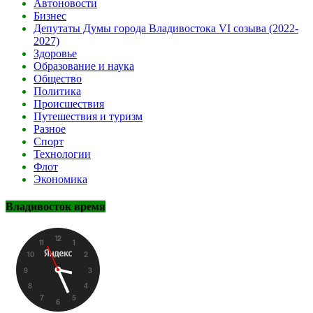
Автоновости
Бизнес
Депутаты Думы города Владивостока VI созыва (2022-
2027)
Здоровье
Образование и наука
Общество
Политика
Происшествия
Путешествия и туризм
Разное
Спорт
Технологии
Флот
Экономика
Владивосток время