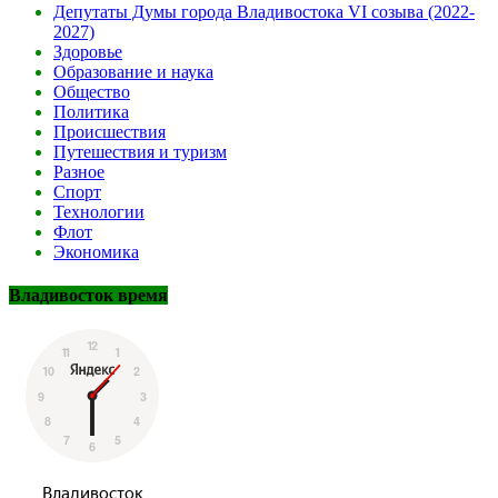
Депутаты Думы города Владивостока VI созыва (2022-
2027)
Здоровье
Образование и наука
Общество
Политика
Происшествия
Путешествия и туризм
Разное
Спорт
Технологии
Флот
Экономика
Владивосток время