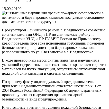
15.09.2019
0
Прокуратурой Ленинского района г. Владивостока совместно
со специалистами ОНД и ПР по Ленинскому району г.
Владивостока УНД и ПР ГУ МЧС России по Приморскому
краю проведена проверка исполнения требований пожарной
безопасности при организации бара паровых кальянов,
расположенного по ул. Светланской в г. Владивостоке.
В ходе проверочных мероприятий выявлены нарушения в
указанной сфере, в том числе связанные с хранением горючих
материалов на путях эвакуации, отсутствием автоматической
пожарной сигнализации и системы оповещения.
По данному факту индивидуальный предприниматель
привлечен к административной ответственности по ч. 1 ст.
20.4 Кодекса Российской Федерации об административных
правонарушениях (нарушения правил пожарной
безопасности) в виде предупреждения.
К настоящему времени нарушения пожарной безопасности