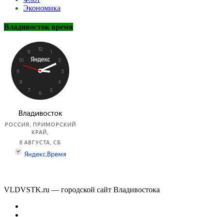
Экономика
Владивосток время
VLDVSTK.ru — городской сайт Владивостока