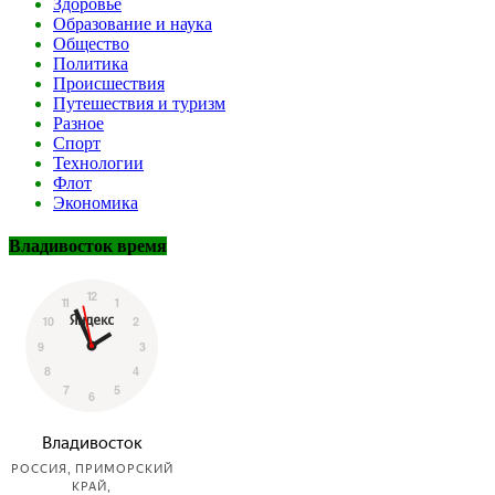
Здоровье
Образование и наука
Общество
Политика
Происшествия
Путешествия и туризм
Разное
Спорт
Технологии
Флот
Экономика
Владивосток время