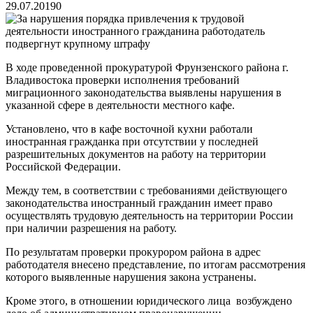
29.07.2019
0
В ходе проведенной прокуратурой Фрунзенского района г.
Владивостока проверки исполнения требований
миграционного законодательства выявлены нарушения в
указанной сфере в деятельности местного кафе.
Установлено, что в кафе восточной кухни работали
иностранная гражданка при отсутствии у последней
разрешительных документов на работу на территории
Российской Федерации.
Между тем, в соответствии с требованиями действующего
законодательства иностранный гражданин имеет право
осуществлять трудовую деятельность на территории России
при наличии разрешения на работу.
По результатам проверки прокурором района в адрес
работодателя внесено представление, по итогам рассмотрения
которого выявленные нарушения закона устранены.
Кроме этого, в отношении юридического лица возбуждено