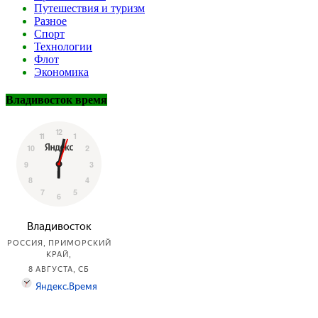
Путешествия и туризм
Разное
Спорт
Технологии
Флот
Экономика
Владивосток время