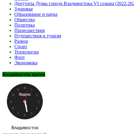
Депутаты Думы города Владивостока VI созыва (2022-20
Здоровье
Образование и наука
Общество
Политика
Происшествия
Путешествия и туризм
Разное
Спорт
Технологии
Флот
Экономика
Владивосток время