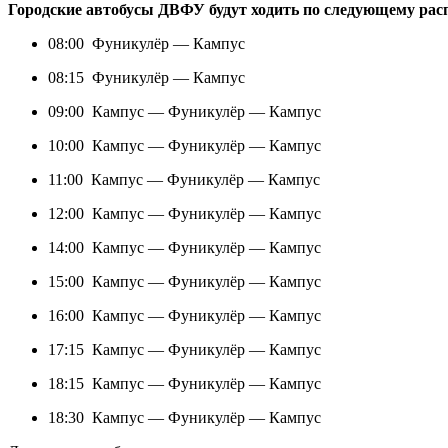
Городские автобусы ДВФУ будут ходить по следующему рас
08:00 Фуникулёр — Кампус
08:15 Фуникулёр — Кампус
09:00 Кампус — Фуникулёр — Кампус
10:00 Кампус — Фуникулёр — Кампус
11:00 Кампус — Фуникулёр — Кампус
12:00 Кампус — Фуникулёр — Кампус
14:00 Кампус — Фуникулёр — Кампус
15:00 Кампус — Фуникулёр — Кампус
16:00 Кампус — Фуникулёр — Кампус
17:15 Кампус — Фуникулёр — Кампус
18:15 Кампус — Фуникулёр — Кампус
18:30 Кампус — Фуникулёр — Кампус