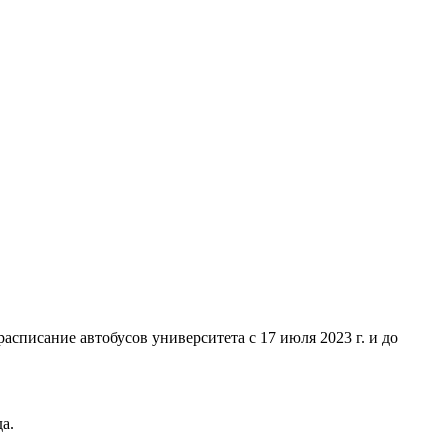
списание автобусов университета с 17 июля 2023 г. и до
а.