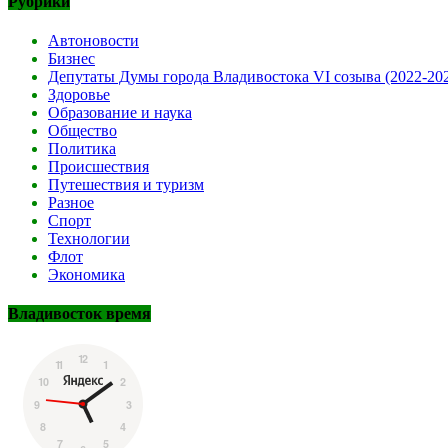
Рубрики
Автоновости
Бизнес
Депутаты Думы города Владивостока VI созыва (2022-20
Здоровье
Образование и наука
Общество
Политика
Происшествия
Путешествия и туризм
Разное
Спорт
Технологии
Флот
Экономика
Владивосток время