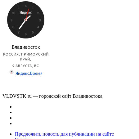
VLDVSTK.ru — городской сайт Владивостока
Предложить новость для публикации на сайте