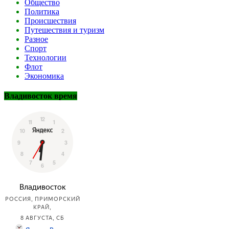
Общество
Политика
Происшествия
Путешествия и туризм
Разное
Спорт
Технологии
Флот
Экономика
Владивосток время