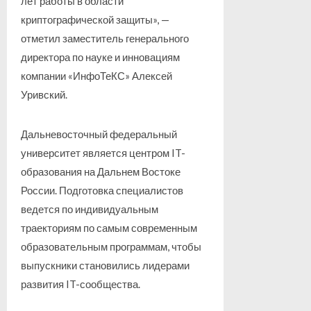
лет работы в области
криптографической защиты», —
отметил заместитель генерального
директора по науке и инновациям
компании «ИнфоТеКС» Алексей
Уривский.
Дальневосточный федеральный
университет является центром IT-
образования на Дальнем Востоке
России. Подготовка специалистов
ведется по индивидуальным
траекториям по самым современным
образовательным программам, чтобы
выпускники становились лидерами
развития IT-сообщества.