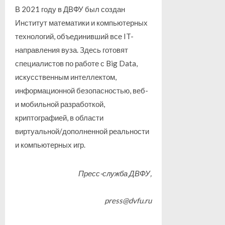
В 2021 году в ДВФУ был создан
Институт математики и компьютерных
технологий, объединивший все IT-
направления вуза. Здесь готовят
специалистов по работе с Big Data,
искусственным интеллектом,
информационной безопасностью, веб-
и мобильной разработкой,
криптографией, в области
виртуальной/дополненной реальности
и компьютерных игр.
Пресс-служба ДВФУ,
press@dvfu.ru