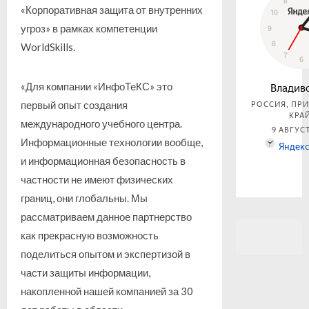
«Корпоративная защита от внутренних
угроз» в рамках компетенции
WorldSkills.
«Для компании «ИнфоТеКС» это
первый опыт создания
международного учебного центра.
Информационные технологии вообще,
и информационная безопасность в
частности не имеют физических
границ, они глобальны. Мы
рассматриваем данное партнерство
как прекрасную возможность
поделиться опытом и экспертизой в
части защиты информации,
накопленной нашей компанией за 30