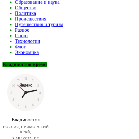
Образование и наука
Общество
Политика
Происшествия
Путешествия и туризм
Разное
Спорт
Технологии
Флот
Экономика
Владивосток время