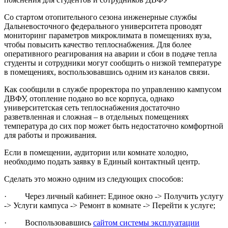
Со стартом отопительного сезона инженерные службы
Дальневосточного федерального университета проводят
мониторинг параметров микроклимата в помещениях вуза,
чтобы повысить качество теплоснабжения. Для более
оперативного реагирования на аварии и сбои в подаче тепла
студенты и сотрудники могут сообщить о низкой температуре
в помещениях, воспользовавшись одним из каналов связи.
Как сообщили в службе проректора по управлению кампусом
ДВФУ, отопление подано во все корпуса, однако
университетская сеть теплоснабжения достаточно
разветвленная и сложная – в отдельных помещениях
температура до сих пор может быть недостаточно комфортной
для работы и проживания.
Если в помещении, аудитории или комнате холодно,
необходимо подать заявку в Единый контактный центр.
Сделать это можно одним из следующих способов:
· Через личный кабинет: Единое окно -> Получить услугу
-> Услуги кампуса -> Ремонт в комнате -> Перейти к услуге;
· Воспользовавшись
сайтом системы эксплуатации