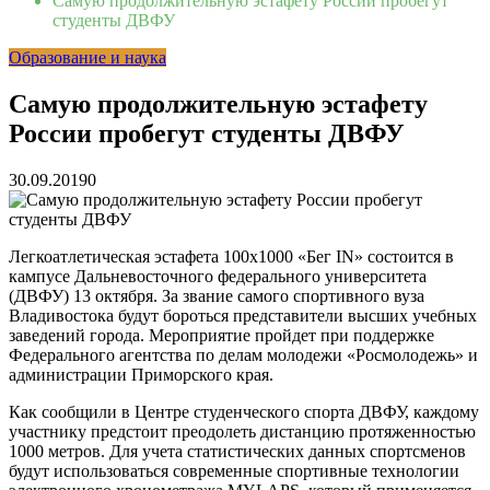
Самую продолжительную эстафету России пробегут
студенты ДВФУ
Образование и наука
Самую продолжительную эстафету
России пробегут студенты ДВФУ
30.09.2019
0
Легкоатлетическая эстафета 100х1000 «Бег IN» состоится в
кампусе Дальневосточного федерального университета
(ДВФУ) 13 октября. За звание самого спортивного вуза
Владивостока будут бороться представители высших учебных
заведений города. Мероприятие пройдет при поддержке
Федерального агентства по делам молодежи «Росмолодежь» и
администрации Приморского края.
Как сообщили в Центре студенческого спорта ДВФУ, каждому
участнику предстоит преодолеть дистанцию протяженностью
1000 метров. Для учета статистических данных спортсменов
будут использоваться современные спортивные технологии