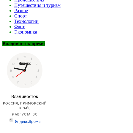
Путешествия и туризм
Разное
Спорт
Технологии
Флот
Экономика
Владивосток время