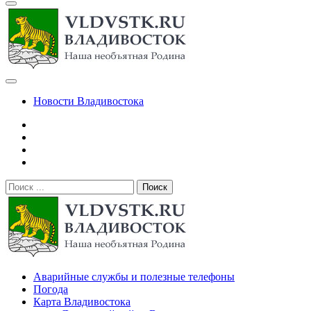
Новости Владивостока
Поиск:
Владивосток — городской сайт
Аварийные службы и полезные телефоны
Погода
Карта Владивостока