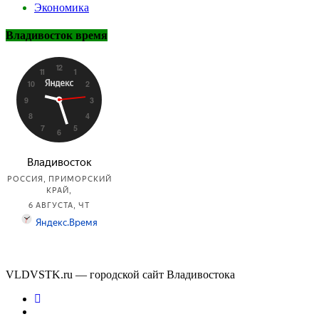
Экономика
Владивосток время
VLDVSTK.ru — городской сайт Владивостока