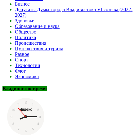
Бизнес
Депутаты Думы города Владивостока VI созыва (2022-
2027)
Здоровье
Образование и наука
Общество
Политика
Происшествия
Путешествия и туризм
Разное
Спорт
Технологии
Флот
Экономика
Владивосток время