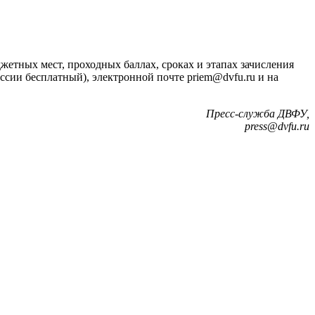
жетных мест, проходных баллах, сроках и этапах зачисления
ссии бесплатный), электронной почте priem@dvfu.ru и на
Пресс-служба ДВФУ,
press@dvfu.ru