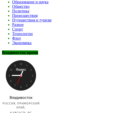
Образование и наука
Общество
Политика
Происшествия
Путешествия и туризм
Разное
Спорт
Технологии
Флот
Экономика
Владивосток время