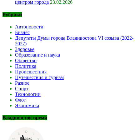
центром города
23.02.2026
Рубрики
Автоновости
Бизнес
Депутаты Думы города Владивостока VI созыва (2022-
2027)
Здоровье
Образование и наука
Общество
Политика
Происшествия
Путешествия и туризм
Разное
Спорт
Технологии
Флот
Экономика
Владивосток время