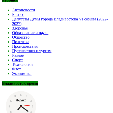
Рубрики
Автоновости
Бизнес
Депутаты Думы города Владивостока VI созыва (2022-
2027)
Здоровье
Образование и наука
Общество
Политика
Происшествия
Путешествия и туризм
Разное
Спорт
Технологии
Флот
Экономика
Владивосток время