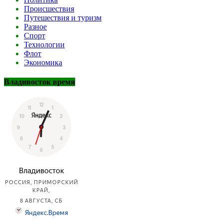
Происшествия
Путешествия и туризм
Разное
Спорт
Технологии
Флот
Экономика
Владивосток время