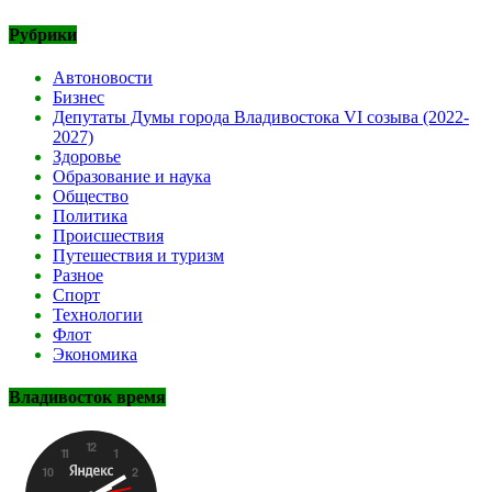
Рубрики
Автоновости
Бизнес
Депутаты Думы города Владивостока VI созыва (2022-
2027)
Здоровье
Образование и наука
Общество
Политика
Происшествия
Путешествия и туризм
Разное
Спорт
Технологии
Флот
Экономика
Владивосток время