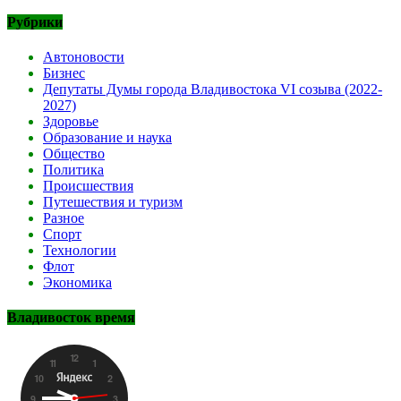
Рубрики
Автоновости
Бизнес
Депутаты Думы города Владивостока VI созыва (2022-
2027)
Здоровье
Образование и наука
Общество
Политика
Происшествия
Путешествия и туризм
Разное
Спорт
Технологии
Флот
Экономика
Владивосток время