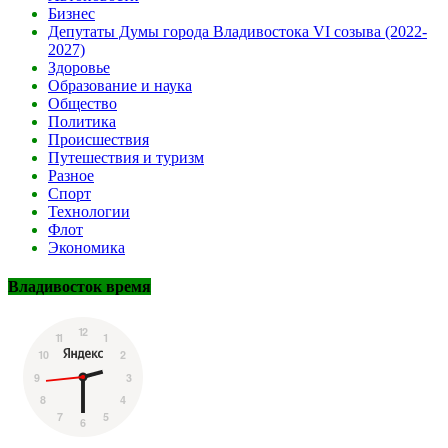
Бизнес
Депутаты Думы города Владивостока VI созыва (2022-
2027)
Здоровье
Образование и наука
Общество
Политика
Происшествия
Путешествия и туризм
Разное
Спорт
Технологии
Флот
Экономика
Владивосток время