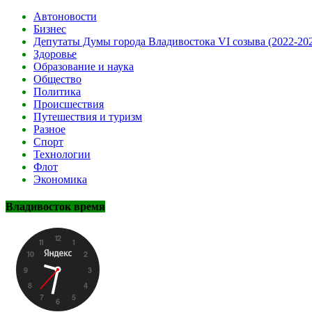
Автоновости
Бизнес
Депутаты Думы города Владивостока VI созыва (2022-20
Здоровье
Образование и наука
Общество
Политика
Происшествия
Путешествия и туризм
Разное
Спорт
Технологии
Флот
Экономика
Владивосток время