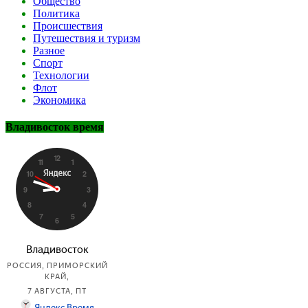
Общество
Политика
Происшествия
Путешествия и туризм
Разное
Спорт
Технологии
Флот
Экономика
Владивосток время