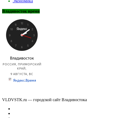
Экономика
Владивосток время
VLDVSTK.ru — городской сайт Владивостока