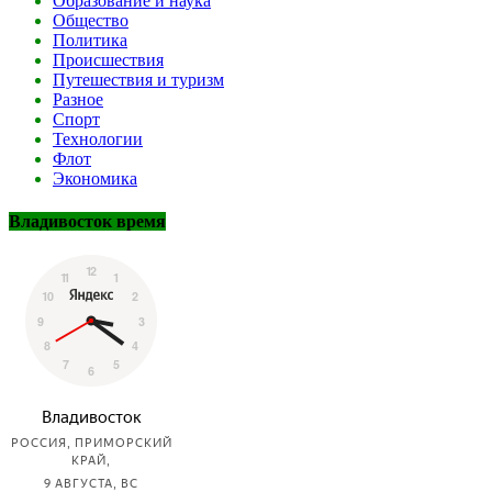
Образование и наука
Общество
Политика
Происшествия
Путешествия и туризм
Разное
Спорт
Технологии
Флот
Экономика
Владивосток время